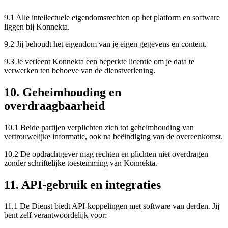
9.1 Alle intellectuele eigendomsrechten op het platform en software
liggen bij Konnekta.
9.2 Jij behoudt het eigendom van je eigen gegevens en content.
9.3 Je verleent Konnekta een beperkte licentie om je data te
verwerken ten behoeve van de dienstverlening.
10. Geheimhouding en
overdraagbaarheid
10.1 Beide partijen verplichten zich tot geheimhouding van
vertrouwelijke informatie, ook na beëindiging van de overeenkomst.
10.2 De opdrachtgever mag rechten en plichten niet overdragen
zonder schriftelijke toestemming van Konnekta.
11. API-gebruik en integraties
11.1 De Dienst biedt API-koppelingen met software van derden. Jij
bent zelf verantwoordelijk voor: