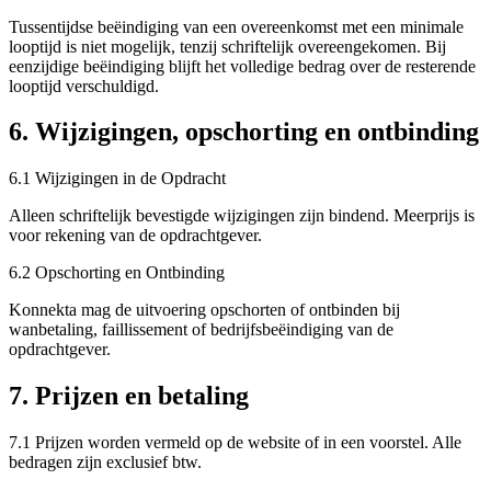
Tussentijdse beëindiging van een overeenkomst met een minimale
looptijd is niet mogelijk, tenzij schriftelijk overeengekomen. Bij
eenzijdige beëindiging blijft het volledige bedrag over de resterende
looptijd verschuldigd.
6. Wijzigingen, opschorting en ontbinding
6.1 Wijzigingen in de Opdracht
Alleen schriftelijk bevestigde wijzigingen zijn bindend. Meerprijs is
voor rekening van de opdrachtgever.
6.2 Opschorting en Ontbinding
Konnekta mag de uitvoering opschorten of ontbinden bij
wanbetaling, faillissement of bedrijfsbeëindiging van de
opdrachtgever.
7. Prijzen en betaling
7.1 Prijzen worden vermeld op de website of in een voorstel. Alle
bedragen zijn exclusief btw.