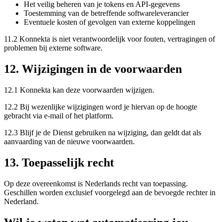
Het veilig beheren van je tokens en API-gegevens
Toestemming van de betreffende softwareleverancier
Eventuele kosten of gevolgen van externe koppelingen
11.2 Konnekta is niet verantwoordelijk voor fouten, vertragingen of
problemen bij externe software.
12. Wijzigingen in de voorwaarden
12.1 Konnekta kan deze voorwaarden wijzigen.
12.2 Bij wezenlijke wijzigingen word je hiervan op de hoogte
gebracht via e-mail of het platform.
12.3 Blijf je de Dienst gebruiken na wijziging, dan geldt dat als
aanvaarding van de nieuwe voorwaarden.
13. Toepasselijk recht
Op deze overeenkomst is Nederlands recht van toepassing.
Geschillen worden exclusief voorgelegd aan de bevoegde rechter in
Nederland.