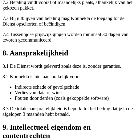
7.2 Betaling vindt vooraf of maandelijks plaats, afhankelijk van het
gekozen pakket.
7.3 Bij uitblijven van betaling mag Konnekta de toegang tot de
Dienst opschorten of beëindigen.
7.4 Tussentijdse prijswijzigingen worden minimaal 30 dagen van
tevoren gecommuniceerd.
8. Aansprakelijkheid
8.1 De Dienst wordt geleverd zoals deze is, zonder garanties.
8.2 Konnekta is niet aansprakelijk voor:
Indirecte schade of gevolgschade
Verlies van data of winst
Fouten door derden (zoals gekoppelde software)
8.3 De totale aansprakelijkheid is beperkt tot het bedrag dat je in de
afgelopen 3 maanden hebt betaald.
9. Intellectueel eigendom en
contentrechten