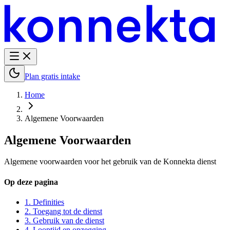
Plan gratis intake
Home
Algemene Voorwaarden
Algemene Voorwaarden
Algemene voorwaarden voor het gebruik van de Konnekta dienst
Op deze pagina
1. Definities
2. Toegang tot de dienst
3. Gebruik van de dienst
4. Looptijd en opzegging