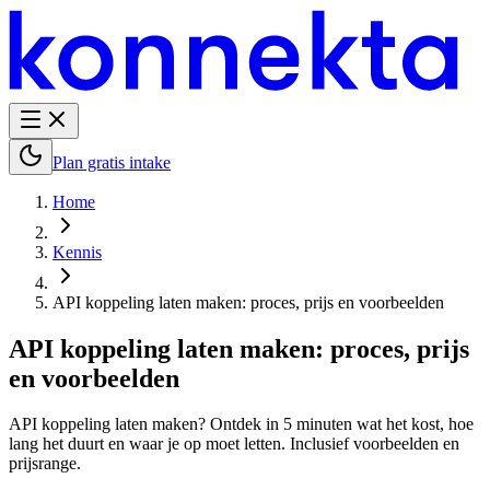
Plan gratis intake
Home
Kennis
API koppeling laten maken: proces, prijs en voorbeelden
API koppeling laten maken: proces, prijs
en voorbeelden
API koppeling laten maken? Ontdek in 5 minuten wat het kost, hoe
lang het duurt en waar je op moet letten. Inclusief voorbeelden en
prijsrange.