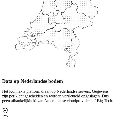
Data op Nederlandse bodem
Het Konnekta platform draait op Nederlandse servers. Gegevens
zijn per klant gescheiden en worden versleuteld opgeslagen. Dus
geen afhankelijkheid van Amerikaanse cloudproviders of Big Tech.